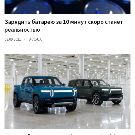
Зарядить батарею за 10 минут скоро станет
реальностью
02.09.2021
AutoUA