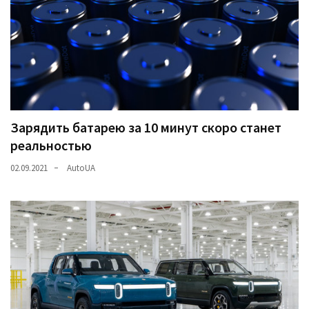
Зарядить батарею за 10 минут скоро станет
реальностью
02.09.2021
AutoUA