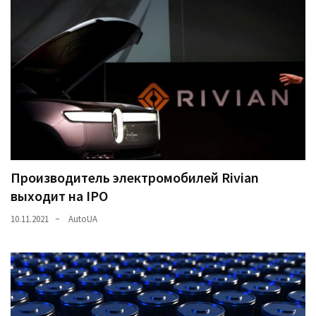
Производитель электромобилей Rivian
выходит на IPO
10.11.2021
AutoUA