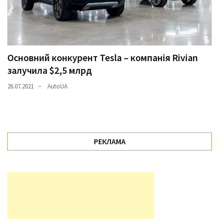
Основний конкурент Tesla – компанія Rivian
залучила $2,5 млрд
26.07.2021
AutoUA
РЕКЛАМА