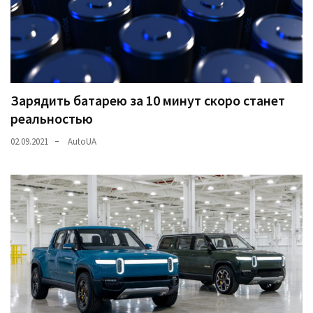
Зарядить батарею за 10 минут скоро станет
реальностью
02.09.2021
AutoUA