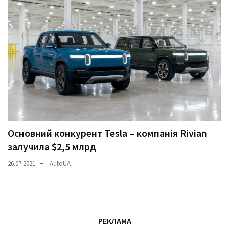
Основний конкурент Tesla – компанія Rivian
залучила $2,5 млрд
26.07.2021
AutoUA
РЕКЛАМА