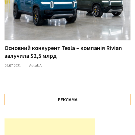
Основний конкурент Tesla – компанія Rivian
залучила $2,5 млрд
26.07.2021
AutoUA
РЕКЛАМА