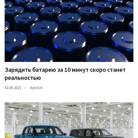
Зарядить батарею за 10 минут скоро станет
реальностью
02.09.2021
AutoUA