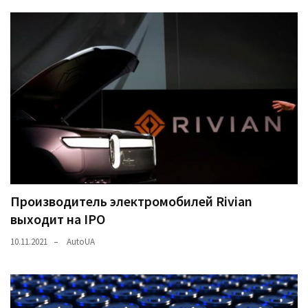
Производитель электромобилей Rivian
выходит на IPO
10.11.2021
AutoUA