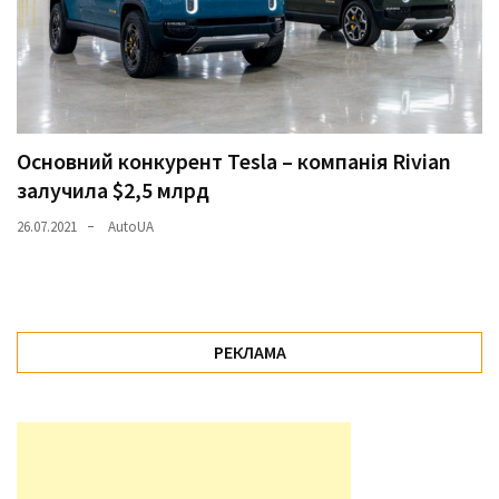
Основний конкурент Tesla – компанія Rivian
залучила $2,5 млрд
26.07.2021
AutoUA
РЕКЛАМА