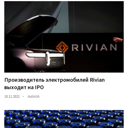
Производитель электромобилей Rivian
выходит на IPO
10.11.2021
AutoUA