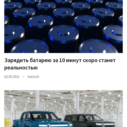
Зарядить батарею за 10 минут скоро станет
реальностью
02.09.2021
AutoUA