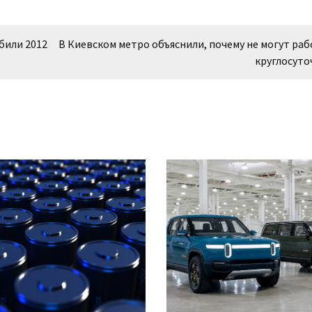
били 2012
В Киевском метро объяснили, почему не могут ра
круглосуто