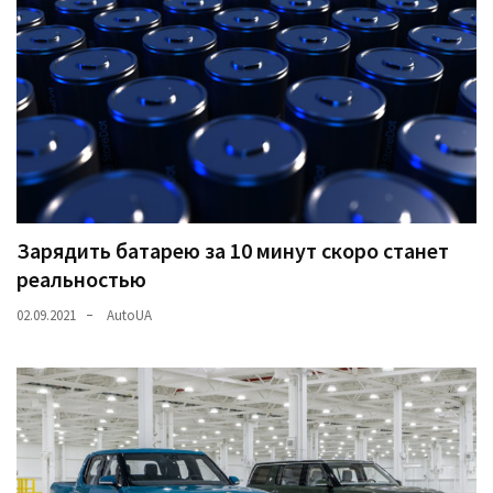
Зарядить батарею за 10 минут скоро станет
реальностью
02.09.2021
AutoUA