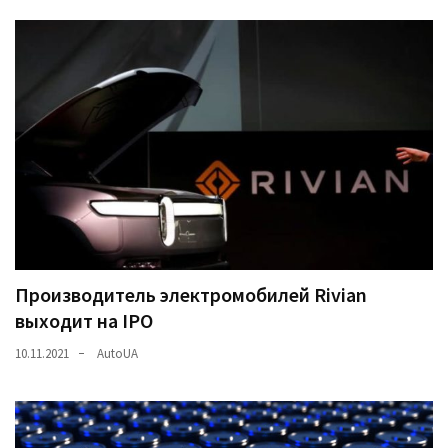
Производитель электромобилей Rivian
выходит на IPO
10.11.2021
AutoUA