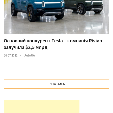
Основний конкурент Tesla – компанія Rivian
залучила $2,5 млрд
26.07.2021
AutoUA
РЕКЛАМА