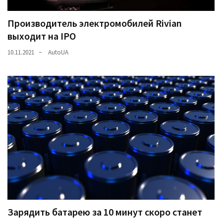
Производитель электромобилей Rivian
выходит на IPO
10.11.2021
AutoUA
Зарядить батарею за 10 минут скоро станет