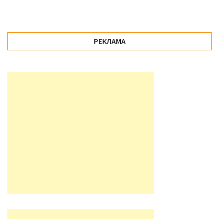
РЕКЛАМА