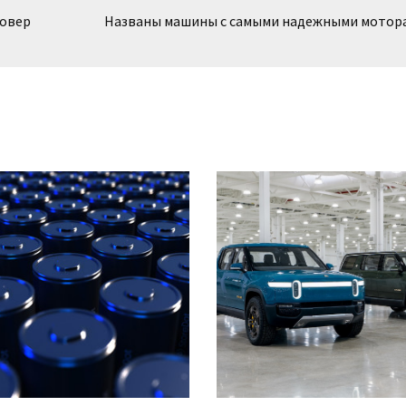
совер
Названы машины с самыми надежными мотор