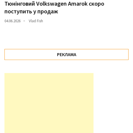
Тюнінговий Volkswagen Amarok скоро
поступить у продаж
04.06.2026
Vlad Fish
РЕКЛАМА