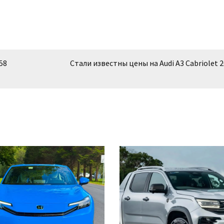
58
Стали известны цены на Audi A3 Cabriolet 