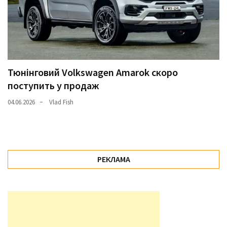
Тюнінговий Volkswagen Amarok скоро
поступить у продаж
04.06.2026
Vlad Fish
РЕКЛАМА