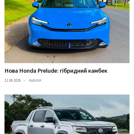
Нова Honda Prelude: гібридний камбек
11.06.2026
AutoUA