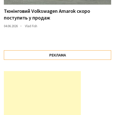
Тюнінговий Volkswagen Amarok скоро
поступить у продаж
04.06.2026
Vlad Fish
РЕКЛАМА