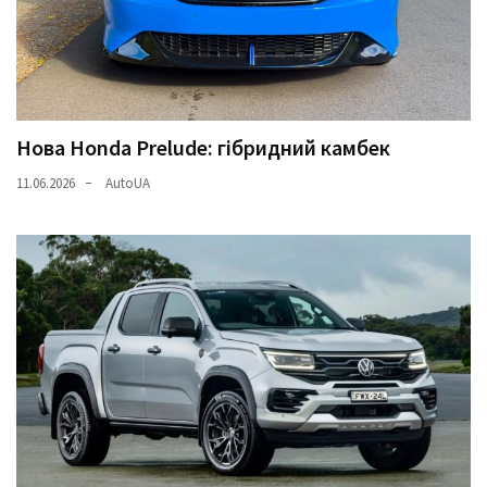
Нова Honda Prelude: гібридний камбек
11.06.2026
AutoUA