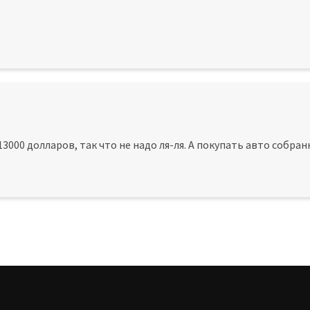
 13000 долларов, так что не надо ля-ля. А покупать авто собран