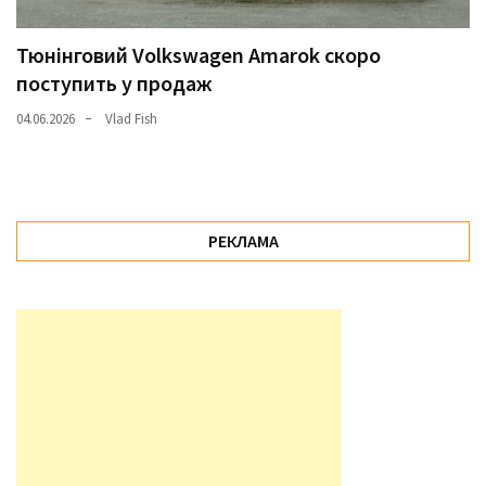
Тюнінговий Volkswagen Amarok скоро
поступить у продаж
04.06.2026
Vlad Fish
РЕКЛАМА