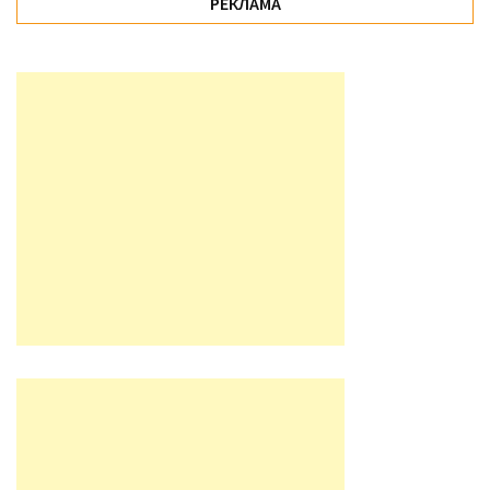
РЕКЛАМА