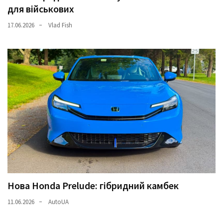
для військових
17.06.2026
Vlad Fish
Нова Honda Prelude: гібридний камбек
11.06.2026
AutoUA