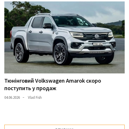
Тюнінговий Volkswagen Amarok скоро
поступить у продаж
04.06.2026
Vlad Fish