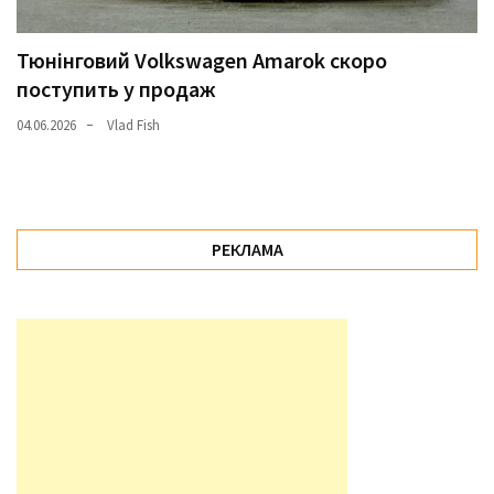
Тюнінговий Volkswagen Amarok скоро
поступить у продаж
04.06.2026
Vlad Fish
РЕКЛАМА