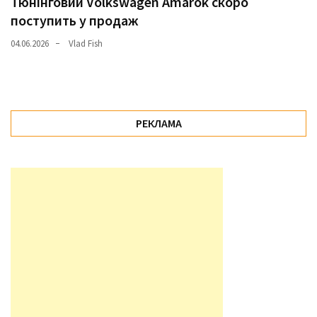
Тюнінговий Volkswagen Amarok скоро
поступить у продаж
04.06.2026
Vlad Fish
РЕКЛАМА