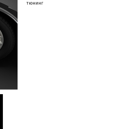
тюнинг