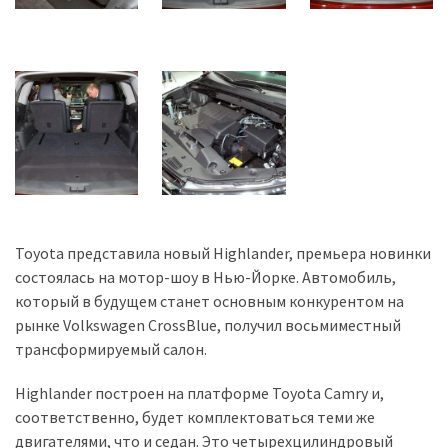
Toyota представила новый Highlander, премьера новинки
состоялась на мотор-шоу в Нью-Йорке. Автомобиль,
который в будущем станет основным конкурентом на
рынке Volkswagen CrossBlue, получил восьмиместный
трансформируемый салон.
Highlander построен на платформе Toyota Camry и,
соответственно, будет комплектоваться теми же
двигателями, что и седан. Это четырехцилиндровый