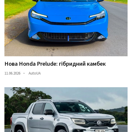
Нова Honda Prelude: гібридний камбек
11.06.2026
AutoUA