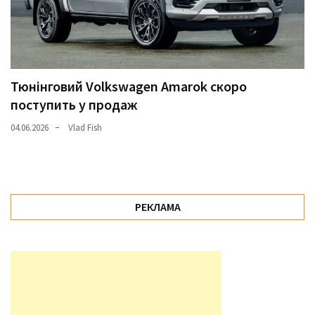
Тюнінговий Volkswagen Amarok скоро
поступить у продаж
04.06.2026
Vlad Fish
РЕКЛАМА