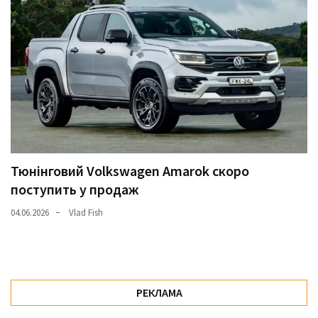
Тюнінговий Volkswagen Amarok скоро
поступить у продаж
04.06.2026
Vlad Fish
РЕКЛАМА