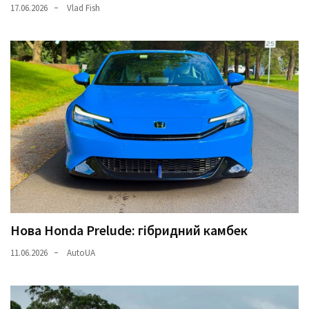
17.06.2026
Vlad Fish
Нова Honda Prelude: гібридний камбек
11.06.2026
AutoUA