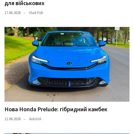
для військових
17.06.2026
Vlad Fish
Нова Honda Prelude: гібридний камбек
11.06.2026
AutoUA