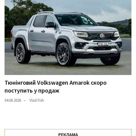
Тюнінговий Volkswagen Amarok скоро
поступить у продаж
04.06.2026
Vlad Fish
РЕКЛАМА