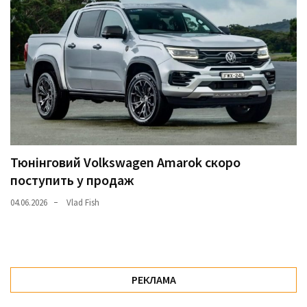
Тюнінговий Volkswagen Amarok скоро
поступить у продаж
04.06.2026
Vlad Fish
РЕКЛАМА