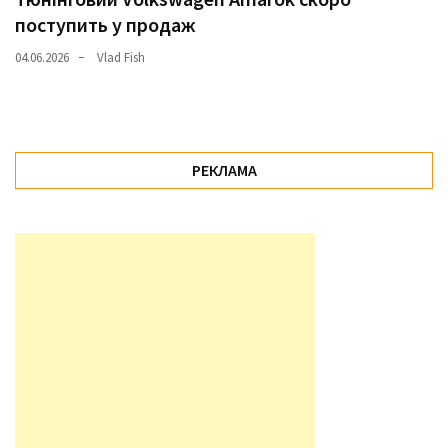
поступить у продаж
04.06.2026
Vlad Fish
РЕКЛАМА