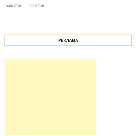
04.06.2026
Vlad Fish
РЕКЛАМА