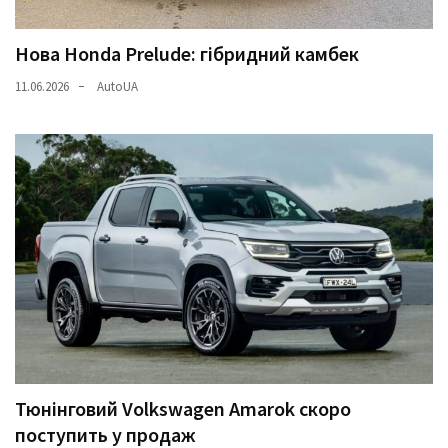
Нова Honda Prelude: гібридний камбек
11.06.2026
AutoUA
Тюнінговий Volkswagen Amarok скоро
поступить у продаж