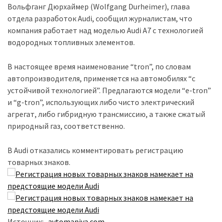
Вольфганг Дюрхаймер (Wolfgang Durheimer), глава
отдела разработок Audi, сообщил журналистам, что
компания работает над моделью Audi A7 с технологией
водородных топливных элементов.
В настоящее время наименование “tron”, по словам
автопроизводителя, применяется на автомобилях “с
устойчивой технологией”. Предлагаются модели “e-tron”
и “g-tron”, использующих либо чисто электрический
агрегат, либо гибридную трансмиссию, а также сжатый
природный газ, соответственно.
В Audi отказались комментировать регистрацию
товарных знаков.
Источник:
avtomaniya.com