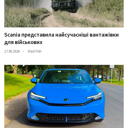
Scania представила найсучасніші вантажівки
для військових
17.06.2026
Vlad Fish