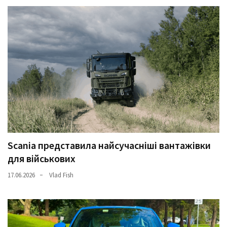
Scania представила найсучасніші вантажівки
для військових
17.06.2026
Vlad Fish