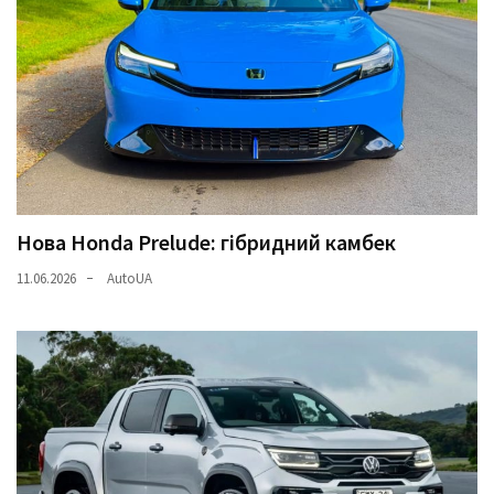
Нова Honda Prelude: гібридний камбек
11.06.2026
AutoUA