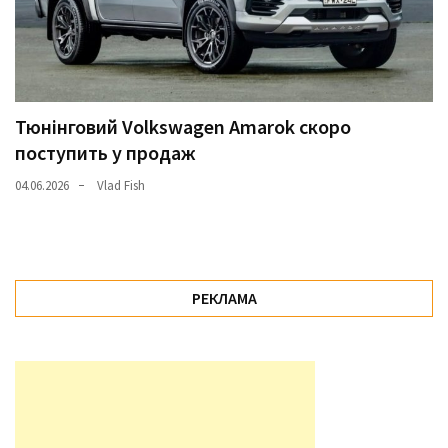
Тюнінговий Volkswagen Amarok скоро
поступить у продаж
04.06.2026
Vlad Fish
РЕКЛАМА