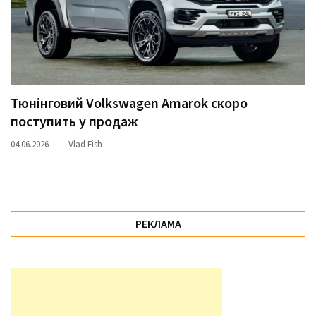
Тюнінговий Volkswagen Amarok скоро
поступить у продаж
04.06.2026
Vlad Fish
РЕКЛАМА