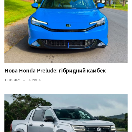
Нова Honda Prelude: гібридний камбек
11.06.2026
AutoUA