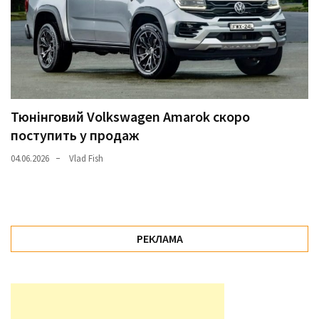
Тюнінговий Volkswagen Amarok скоро
поступить у продаж
04.06.2026
Vlad Fish
РЕКЛАМА