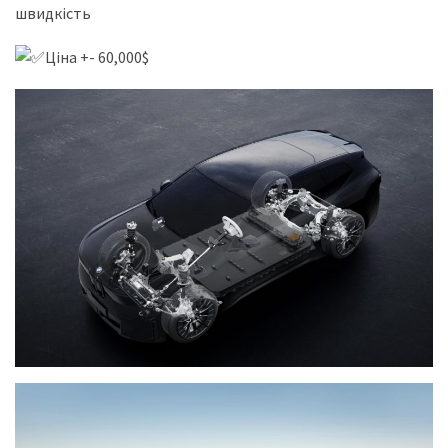
швидкість
Ціна +- 60,000$