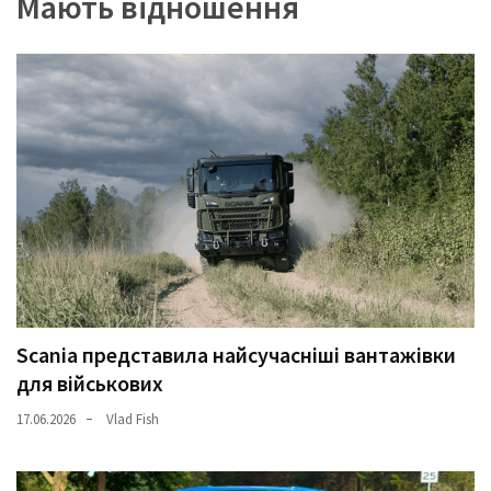
Мають відношення
Scania представила найсучасніші вантажівки
для військових
17.06.2026
Vlad Fish