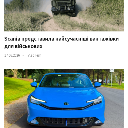
Scania представила найсучасніші вантажівки
для військових
17.06.2026
Vlad Fish