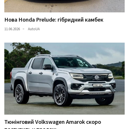
Нова Honda Prelude: гібридний камбек
11.06.2026
AutoUA
Тюнінговий Volkswagen Amarok скоро