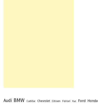
BMW
Audi
Ford
Honda
Chevrolet
Citroen
Ferrari
Cadillac
Fiat