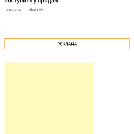
поступить у продаж
04.06.2026
Vlad Fish
РЕКЛАМА