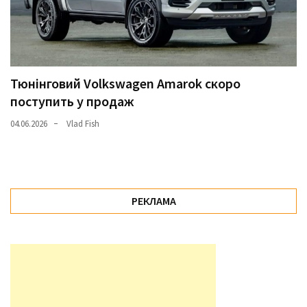
Тюнінговий Volkswagen Amarok скоро
поступить у продаж
04.06.2026
Vlad Fish
РЕКЛАМА