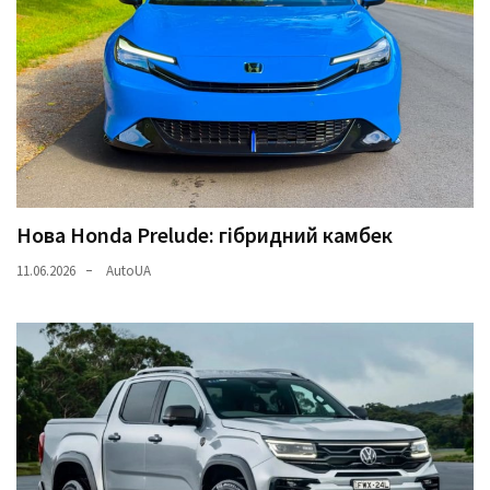
Нова Honda Prelude: гібридний камбек
11.06.2026
AutoUA