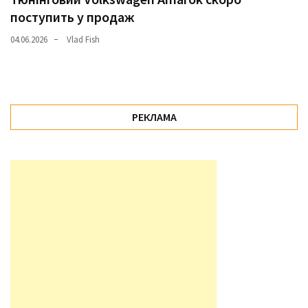
поступить у продаж
04.06.2026
Vlad Fish
РЕКЛАМА