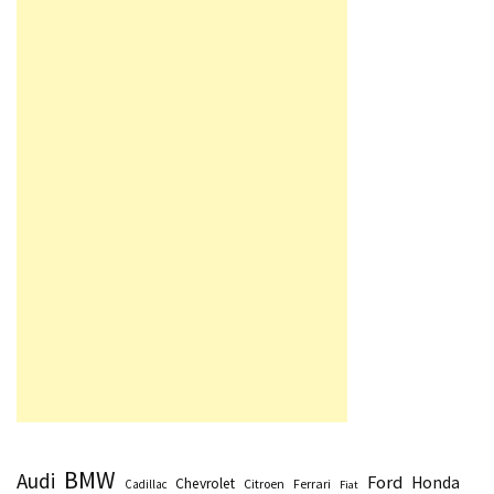
BMW
Audi
Ford
Honda
Chevrolet
Citroen
Ferrari
Cadillac
Fiat