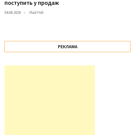
поступить у продаж
04.06.2026
Vlad Fish
РЕКЛАМА