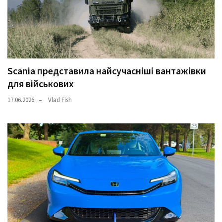
Scania представила найсучасніші вантажівки
для військових
17.06.2026
Vlad Fish