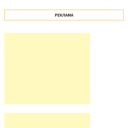
РЕКЛАМА