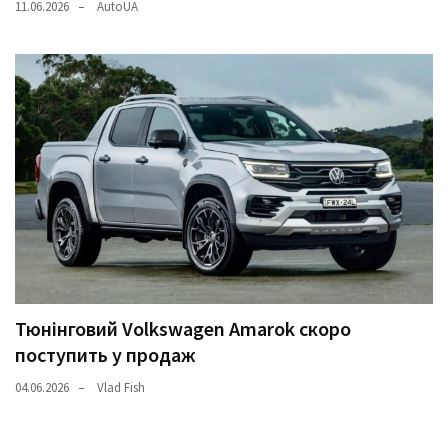
11.06.2026
AutoUA
Тюнінговий Volkswagen Amarok скоро
поступить у продаж
04.06.2026
Vlad Fish