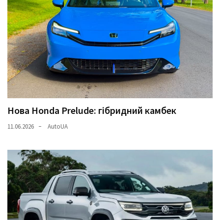
Нова Honda Prelude: гібридний камбек
11.06.2026
AutoUA