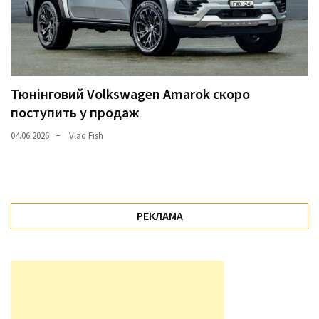
Тюнінговий Volkswagen Amarok скоро
поступить у продаж
04.06.2026
Vlad Fish
РЕКЛАМА