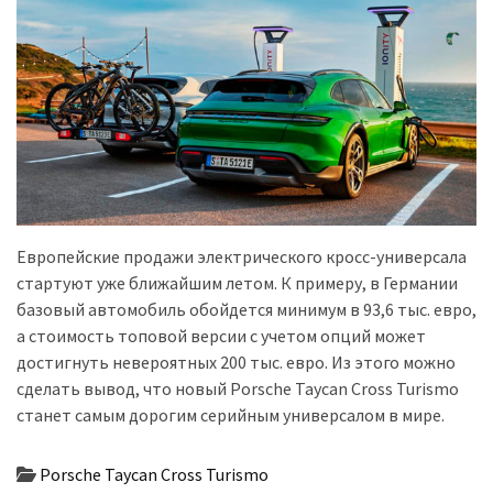
Европейские продажи электрического кросс-универсала
стартуют уже ближайшим летом. К примеру, в Германии
базовый автомобиль обойдется минимум в 93,6 тыс. евро,
а стоимость топовой версии с учетом опций может
достигнуть невероятных 200 тыс. евро. Из этого можно
сделать вывод, что новый Porsche Taycan Cross Turismo
станет самым дорогим серийным универсалом в мире.
Porsche Taycan Cross Turismo