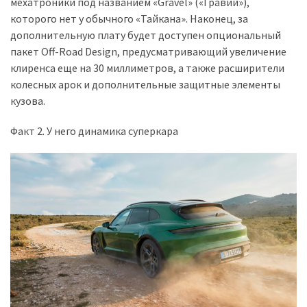
мехатроники под названием «Gravel» («Гравий»),
которого нет у обычного «Тайкана». Наконец, за
дополнительную плату будет доступен опциональный
пакет Off-Road Design, предусматривающий увеличение
клиренса еще на 30 миллиметров, а также расширители
колесных арок и дополнительные защитные элементы
кузова.
Факт 2. У него динамика суперкара