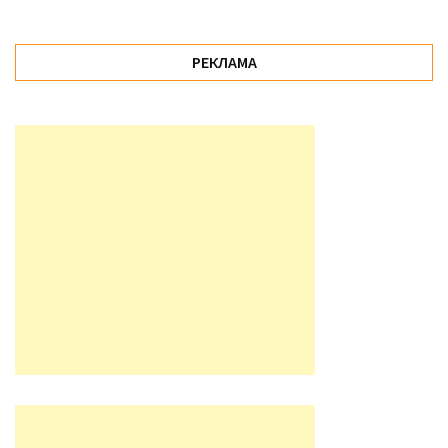
РЕКЛАМА