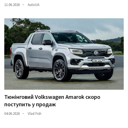
11.06.2026
AutoUA
Тюнінговий Volkswagen Amarok скоро
поступить у продаж
04.06.2026
Vlad Fish