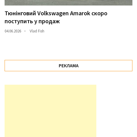
Тюнінговий Volkswagen Amarok скоро
поступить у продаж
04.06.2026
Vlad Fish
РЕКЛАМА