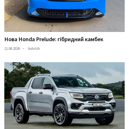
Нова Honda Prelude: гібридний камбек
11.06.2026
AutoUA