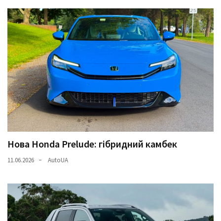
Нова Honda Prelude: гібридний камбек
11.06.2026
AutoUA