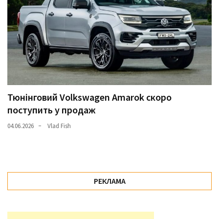
Тюнінговий Volkswagen Amarok скоро
поступить у продаж
04.06.2026
Vlad Fish
РЕКЛАМА