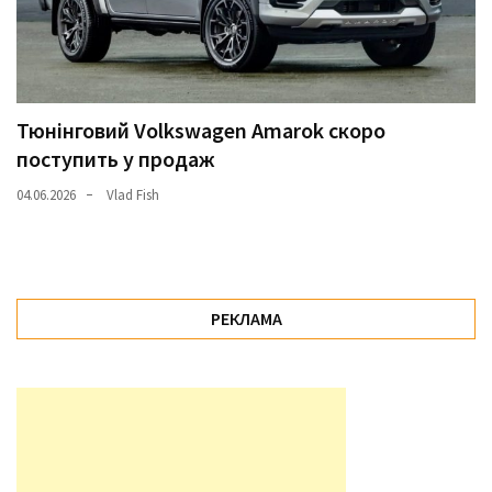
Тюнінговий Volkswagen Amarok скоро
поступить у продаж
04.06.2026
Vlad Fish
РЕКЛАМА