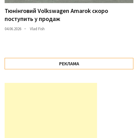
Тюнінговий Volkswagen Amarok скоро
поступить у продаж
04.06.2026
Vlad Fish
РЕКЛАМА