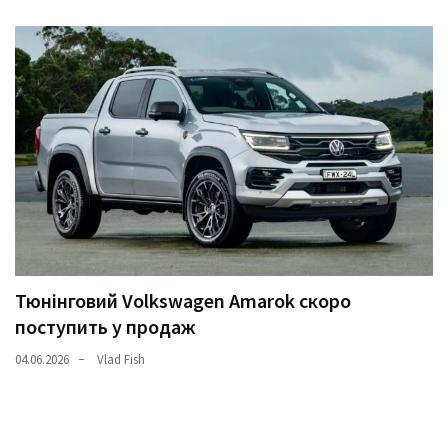
Тюнінговий Volkswagen Amarok скоро
поступить у продаж
04.06.2026
Vlad Fish