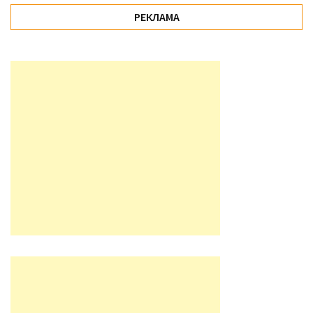
РЕКЛАМА