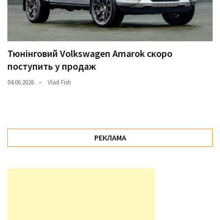
Тюнінговий Volkswagen Amarok скоро
поступить у продаж
04.06.2026
Vlad Fish
РЕКЛАМА