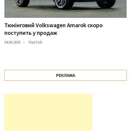
Тюнінговий Volkswagen Amarok скоро
поступить у продаж
04.06.2026
Vlad Fish
РЕКЛАМА