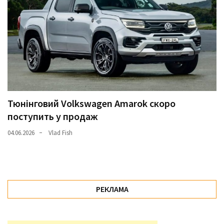
Тюнінговий Volkswagen Amarok скоро
поступить у продаж
04.06.2026
Vlad Fish
РЕКЛАМА