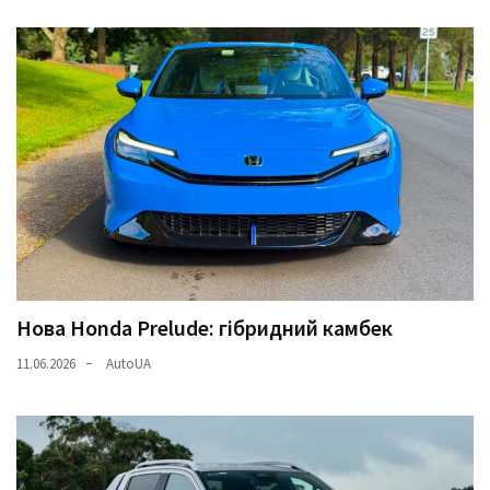
Нова Honda Prelude: гібридний камбек
11.06.2026
AutoUA