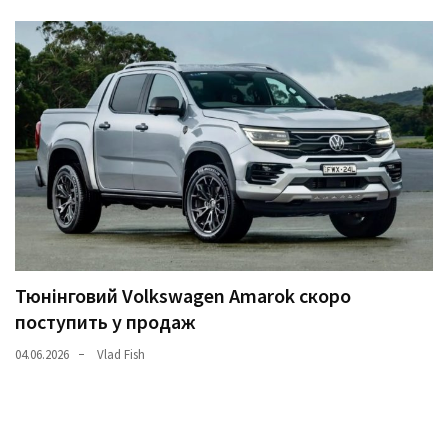
Тюнінговий Volkswagen Amarok скоро
поступить у продаж
04.06.2026
Vlad Fish