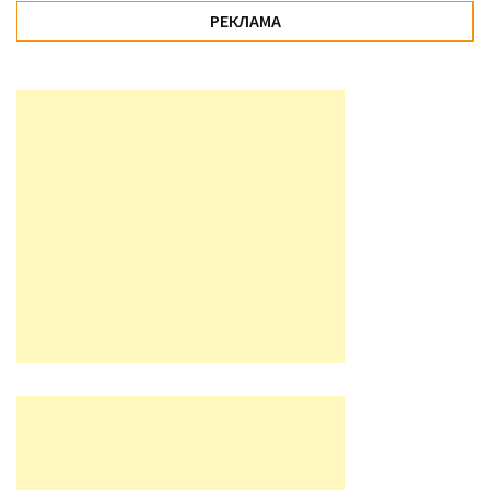
РЕКЛАМА