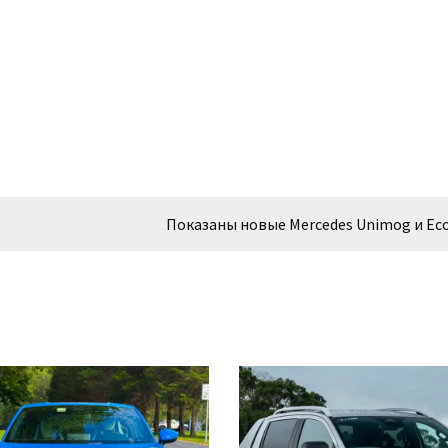
Показаны новые Mercedes Unimog и Eco