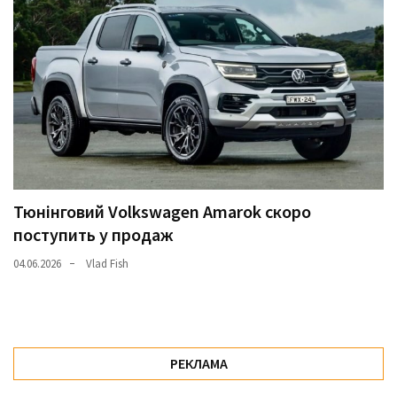
Тюнінговий Volkswagen Amarok скоро
поступить у продаж
04.06.2026
Vlad Fish
РЕКЛАМА