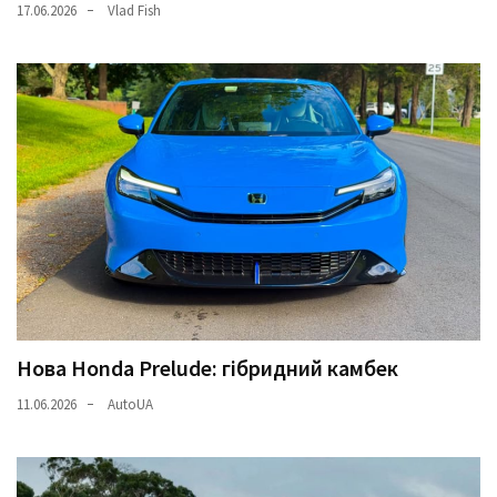
17.06.2026
Vlad Fish
Нова Honda Prelude: гібридний камбек
11.06.2026
AutoUA