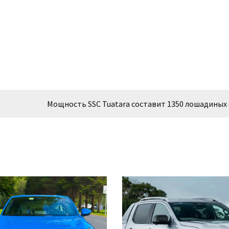
Мощность SSC Tuatara составит 1350 лошадиных 