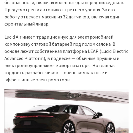
безопасности, включая коленные для передних седоков.
Предусмотрен и автопилот третьего уровня. За его
работу отвечает массив из 32 датчиков, включая один
фронтальный лидар.
Lucid Air имеет традиционную для электромобилей
компоновку с тяговой батареей под полом салона. В
основе лежит собственная платформа LEAP (Lucid Electric
Advanced Platform), в подвеске — обычные пружины и
электронноуправляемые амортизаторы. Но главная
гордость разработчиков — очень компактные и
эффективные электромоторы.