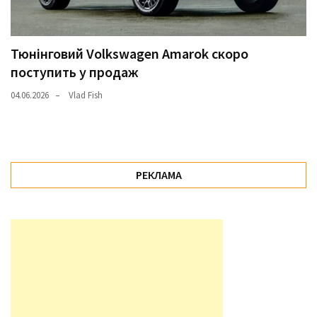
Тюнінговий Volkswagen Amarok скоро
поступить у продаж
04.06.2026
Vlad Fish
РЕКЛАМА