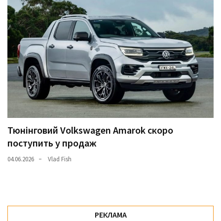
Тюнінговий Volkswagen Amarok скоро
поступить у продаж
04.06.2026
Vlad Fish
РЕКЛАМА