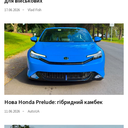
для військових
17.06.2026
Vlad Fish
Нова Honda Prelude: гібридний камбек
11.06.2026
AutoUA